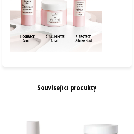
Související produkty