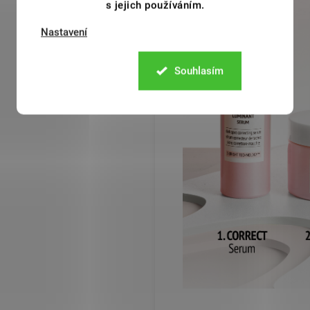
s jejich používáním.
Nastavení
Souhlasím