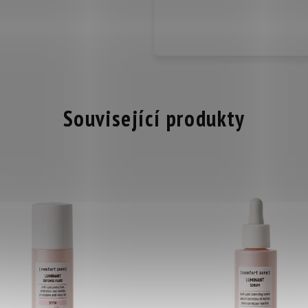
Související produkty