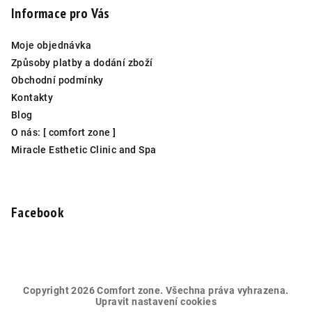
Informace pro Vás
Moje objednávka
Způsoby platby a dodání zboží
Obchodní podmínky
Kontakty
Blog
O nás: [ comfort zone ]
Miracle Esthetic Clinic and Spa
Facebook
Copyright 2026
Comfort zone
. Všechna práva vyhrazena.
Upravit nastavení cookies