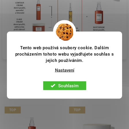
Tento web používá soubory cookie. Dalším
procházením tohoto webu vyjadřujete souhlas s
jejich používáním.
Nastavení
Související produkty
Souhlasím
TOP
TOP