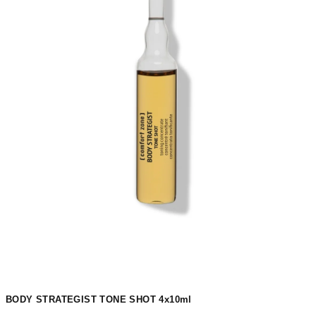
BODY STRATEGIST TONE SHOT 4x10ml