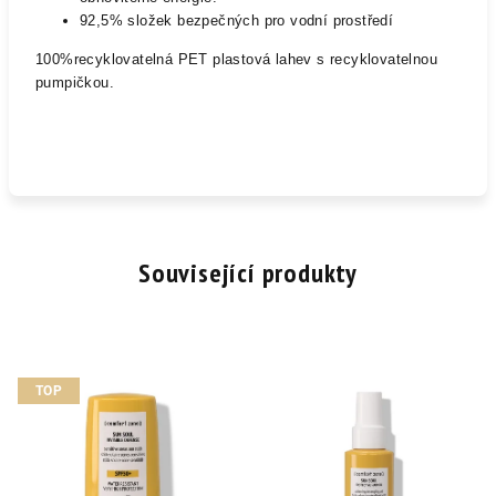
92,5% složek bezpečných pro vodní prostředí
100%recyklovatelná PET plastová lahev s recyklovatelnou
pumpičkou.
Související produkty
TOP